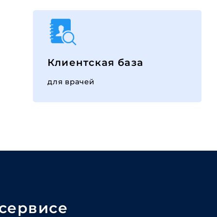
Клиентская база
для врачей
 сервисе