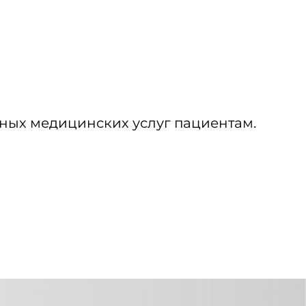
ных медицинских услуг пациентам.