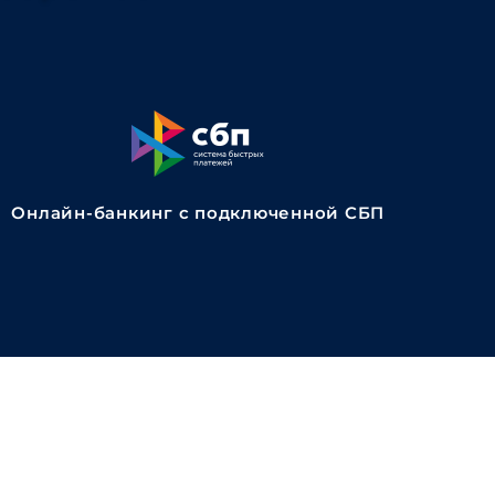
Онлайн-банкинг с подключенной СБП