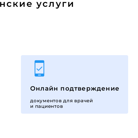
нские услуги
Онлайн подтверждение
документов для врачей
и пациентов