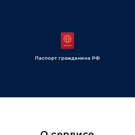
Паспорт гражданина РФ
О сервисе