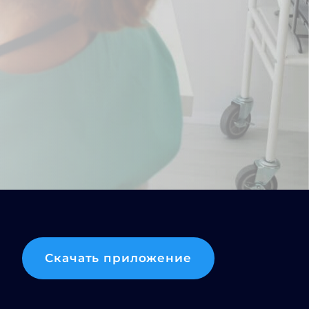
Скачать приложение