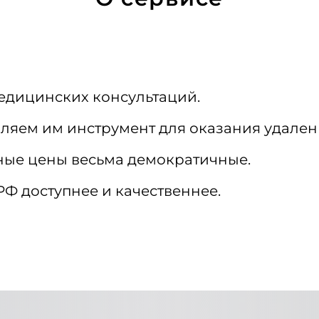
едицинских консультаций.
ляем им инструмент для оказания удален
чные цены весьма демократичные.
Ф доступнее и качественнее.