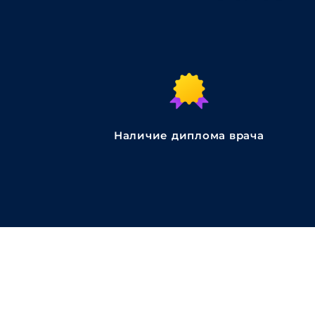
Наличие диплома врача