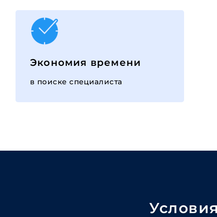
Экономия времени
в поиске специалиста
Условия