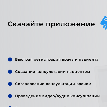
Скачайте приложение
Быстрая регистрация врача и пациента
Создание консультации пациентом
Согласование консультации врачом
Проведение видео/аудио консультации