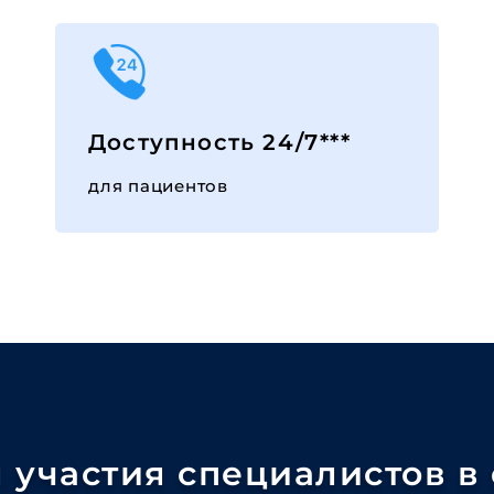
Доступность 24/7***
для пациентов
 участия специалистов в