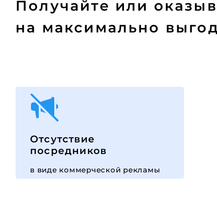
Получайте или оказы
на максимально выго
Отсутствие
посредников
в виде коммерческой рекламы