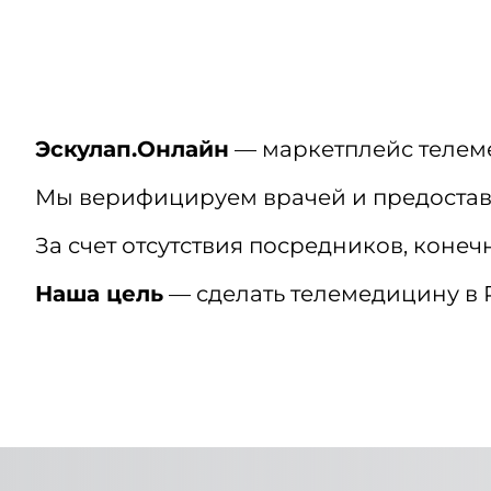
Эскулап.Онлайн
— маркетплейс телем
Мы верифицируем врачей и предостав
За счет отсутствия посредников, коне
Наша цель
— сделать телемедицину в Р